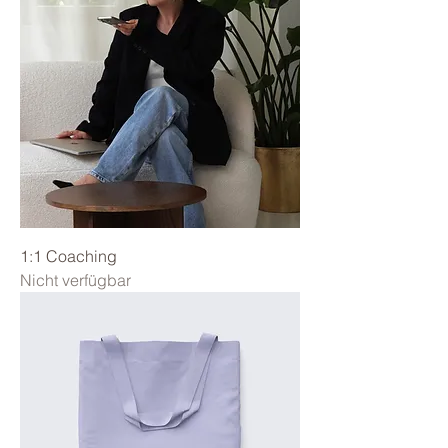
1:1 Coaching
Nicht verfügbar