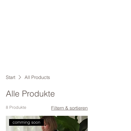
Start
All Products
Alle Produkte
8 Produkte
Filtern & sortieren
comming soon