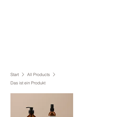
Start
All Products
Das ist ein Produkt