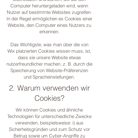
Computer heruntergeladen wird, wenn
Nutzer auf bestimmte Websites zugreifen.
In der Regel ermöglichen es Cookies einer
Website, den Computer eines Nutzers zu
erkennen.
Das Wichtigste, was man über die von
Wix platzierten Cookies wissen muss, ist,
dass sie unsere Website etwas
nutzerfreundlicher machen, z. B. durch die
Speicherung von Website-Präferenzen
und Spracheinstellungen.
2. Warum verwenden wir
Cookies?
Wir können Cookies und ähnliche
Technologien für unterschiedliche Zwecke
verwenden, beispielsweise: i) aus
Sicherheitsgründen und zum Schutz vor
Betrug sowie um Cyber-Angriffe zu