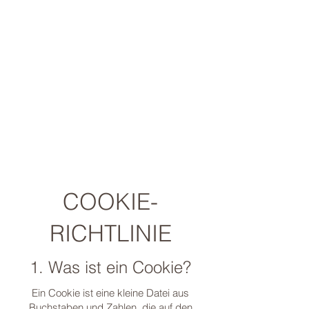
COOKIE-
RICHTLINIE
1. Was ist ein Cookie?
Ein Cookie ist eine kleine Datei aus
Buchstaben und Zahlen, die auf den