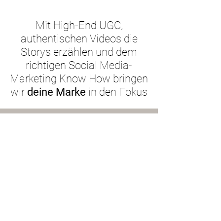
Mit High-End UGC,
authentischen Videos die
Storys erzählen und dem
richtigen Social Media-
Marketing Know How bringen
wir
deine Marke
in den Fokus