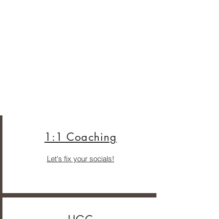
1:1 Coaching
Let's fix your socials!