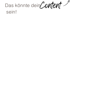
Das könnte dein
sein!