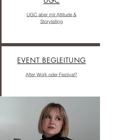
UGC
UGC aber mit Attitude &
Storytelling
EVENT BEGLEITUNG
After Work oder Festival?